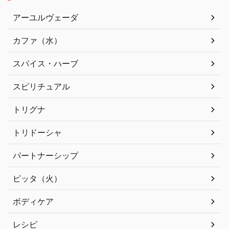
アーユルヴェーダ
カファ（水）
スパイス・ハーブ
スピリチュアル
トリグナ
トリドーシャ
パートナーシップ
ピッタ（火）
ボディケア
レシピ