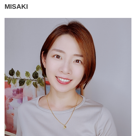
MISAKI