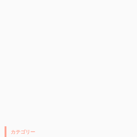
カテゴリー