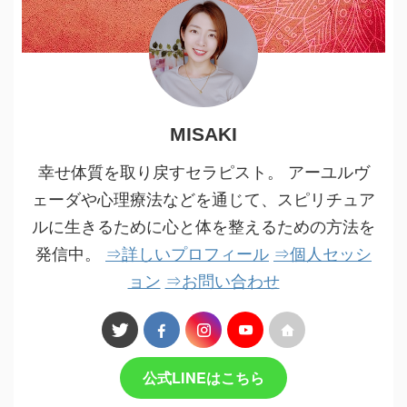
MISAKI
幸せ体質を取り戻すセラピスト。 アーユルヴ
ェーダや心理療法などを通じて、スピリチュア
ルに生きるために心と体を整えるための方法を
発信中。
⇒詳しいプロフィール
⇒個人セッシ
ョン
⇒お問い合わせ
公式LINEはこちら