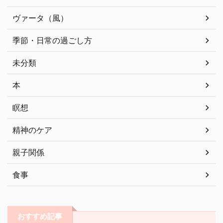
ヴァータ（風）
季節・日常の過ごし方
未分類
本
瞑想
精神のケア
親子関係
食事
おすすめ記事