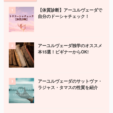
【体質診断】アーユルヴェーダで
1
自分のドーシャチェック！
アーユルヴェーダ独学のオススメ
2
本15選！ビギナーからOK!
アーユルヴェーダのサットヴァ・
3
ラジャス・タマスの性質を紹介