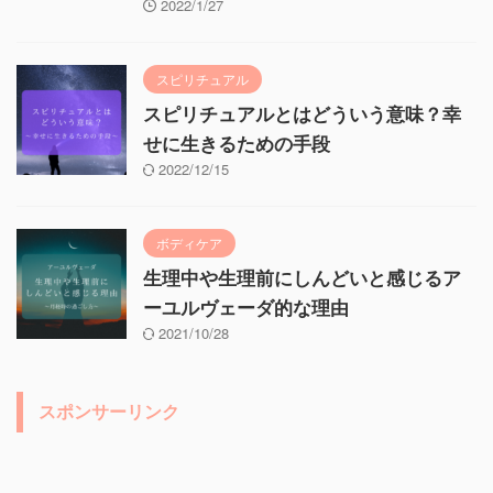
2022/1/27
スピリチュアル
スピリチュアルとはどういう意味？幸
せに生きるための手段
2022/12/15
ボディケア
生理中や生理前にしんどいと感じるア
ーユルヴェーダ的な理由
2021/10/28
スポンサーリンク