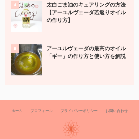
太白ごま油のキュアリングの方法
4
【アーユルヴェーダ若返りオイル
の作り方】
アーユルヴェーダの最高のオイル
5
「ギー」の作り方と使い方を解説
ホーム
プロフィール
プライバシーポリシー
お問い合わせ