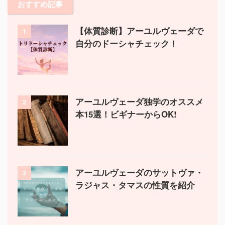
おすすめ記事
【体質診断】アーユルヴェーダで
1
自分のドーシャチェック！
アーユルヴェーダ独学のオススメ
2
本15選！ビギナーからOK!
アーユルヴェーダのサットヴァ・
3
ラジャス・タマスの性質を紹介