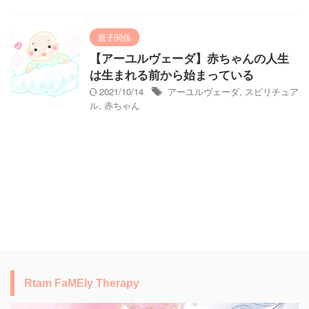
親子関係
【アーユルヴェーダ】赤ちゃんの人生
は生まれる前から始まっている
2021/10/14
アーユルヴェーダ
,
スピリチュア
ル
,
赤ちゃん
Rtam FaMEly Therapy