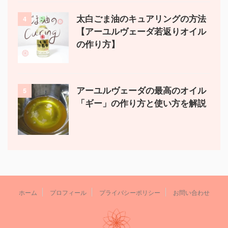
太白ごま油のキュアリングの方法
4
【アーユルヴェーダ若返りオイル
の作り方】
アーユルヴェーダの最高のオイル
5
「ギー」の作り方と使い方を解説
ホーム
プロフィール
プライバシーポリシー
お問い合わせ