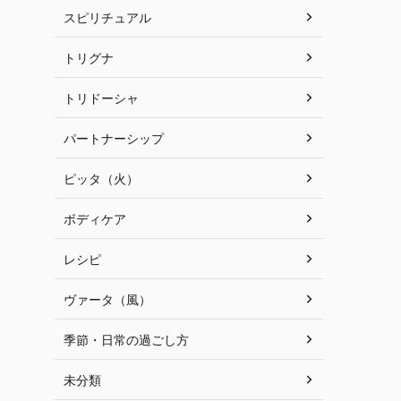
スピリチュアル
トリグナ
トリドーシャ
パートナーシップ
ピッタ（火）
ボディケア
レシピ
ヴァータ（風）
季節・日常の過ごし方
未分類