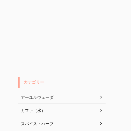
カテゴリー
アーユルヴェーダ
カファ（水）
スパイス・ハーブ