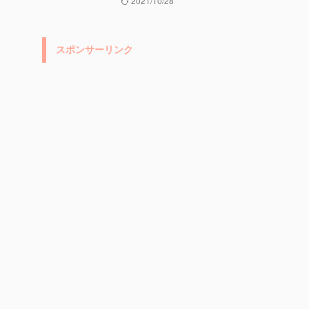
2021/10/28
スポンサーリンク